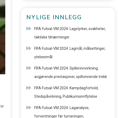
NYLIGE INNLEGG
FIFA Futsal-VM 2024: Lagstyrker, svakheter,
taktiske tilnærminger
FIFA Futsal-VM 2024: Lagmål, målsettinger,
ytelsesmål
FIFA Futsal-VM 2024: Spillerinnvirkning,
avgjørende prestasjoner, spillvinnende trekk
FIFA Futsal-VM 2024: Kampdagforhold,
Stedspåvirkning, Publikumsinnflytelse
for
FIFA Futsal-VM 2024: Laganalyse,
forventninger før turneringen,