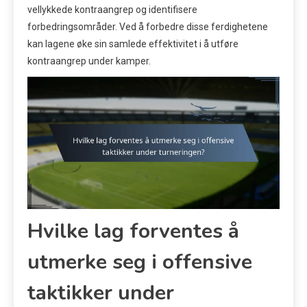
vellykkede kontraangrep og identifisere
forbedringsområder. Ved å forbedre disse ferdighetene
kan lagene øke sin samlede effektivitet i å utføre
kontraangrep under kamper.
Hvilke lag forventes å
utmerke seg i offensive
taktikker under