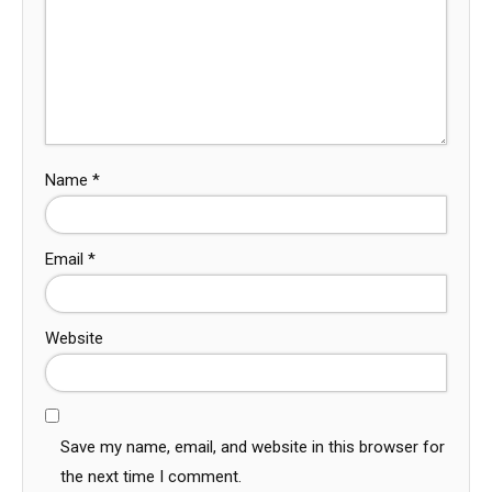
Name
*
Email
*
Website
Save my name, email, and website in this browser for
the next time I comment.