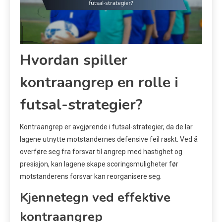
Hvordan spiller
kontraangrep en rolle i
futsal-strategier?
Kontraangrep er avgjørende i futsal-strategier, da de lar
lagene utnytte motstandernes defensive feil raskt. Ved å
overføre seg fra forsvar til angrep med hastighet og
presisjon, kan lagene skape scoringsmuligheter før
motstanderens forsvar kan reorganisere seg.
Kjennetegn ved effektive
kontraangrep