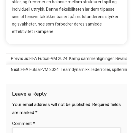
stiler, og fremmer en balanse mellom strukturert spill og
individuell uttrykk. Denne fleksibiliteten lar dem tilpasse
sine offensive taktikker basert på motstanderens styrker
og svakheter, noe som forbedrer deres samlede
effektivitet i kampene.
Previous:
FIFA Futsal-VM 2024: Kamp sammenligninger, Rivaliserin
Next:
FIFA Futsal-VM 2024: Teamdynamikk, lederroller, spillerinnfl
Leave a Reply
Your email address will not be published.
Required fields
are marked
*
Comment
*