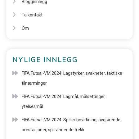
Blogginnlegg
Ta kontakt
Om
NYLIGE INNLEGG
FIFA Futsal-VM 2024: Lagstyrker, svakheter, taktiske
tilnærminger
FIFA Futsal-VM 2024: Lagmål, målsettinger,
ytelsesmål
FIFA Futsal-VM 2024: Spillerinnvirkning, avgjørende
prestasjoner, spillvinnende trekk