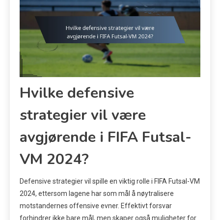
Hvilke defensive
strategier vil være
avgjørende i FIFA Futsal-
VM 2024?
Defensive strategier vil spille en viktig rolle i FIFA Futsal-VM
2024, ettersom lagene har som mål å nøytralisere
motstandernes offensive evner. Effektivt forsvar
forhindrer ikke bare mål, men skaper også muligheter for