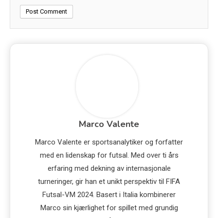
Marco Valente
Marco Valente er sportsanalytiker og forfatter
med en lidenskap for futsal. Med over ti års
erfaring med dekning av internasjonale
turneringer, gir han et unikt perspektiv til FIFA
Futsal-VM 2024. Basert i Italia kombinerer
Marco sin kjærlighet for spillet med grundig