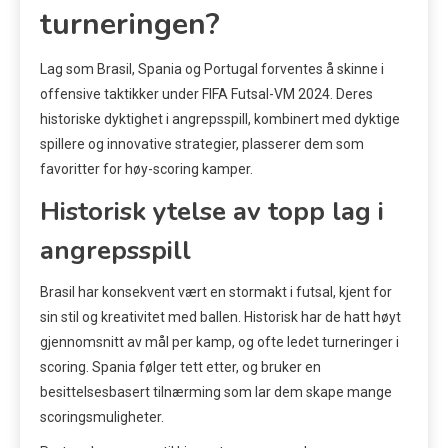
turneringen?
Lag som Brasil, Spania og Portugal forventes å skinne i
offensive taktikker under FIFA Futsal-VM 2024. Deres
historiske dyktighet i angrepsspill, kombinert med dyktige
spillere og innovative strategier, plasserer dem som
favoritter for høy-scoring kamper.
Historisk ytelse av topp lag i
angrepsspill
Brasil har konsekvent vært en stormakt i futsal, kjent for
sin stil og kreativitet med ballen. Historisk har de hatt høyt
gjennomsnitt av mål per kamp, og ofte ledet turneringer i
scoring. Spania følger tett etter, og bruker en
besittelsesbasert tilnærming som lar dem skape mange
scoringsmuligheter.