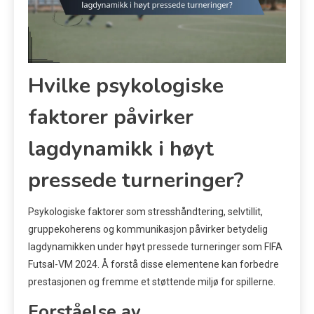
Hvilke psykologiske
faktorer påvirker
lagdynamikk i høyt
pressede turneringer?
Psykologiske faktorer som stresshåndtering, selvtillit,
gruppekoherens og kommunikasjon påvirker betydelig
lagdynamikken under høyt pressede turneringer som FIFA
Futsal-VM 2024. Å forstå disse elementene kan forbedre
prestasjonen og fremme et støttende miljø for spillerne.
Forståelse av