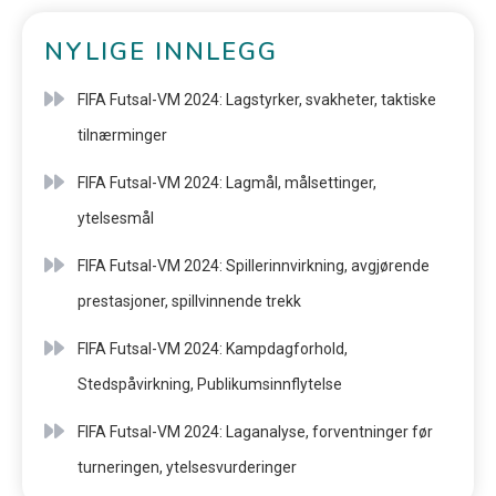
NYLIGE INNLEGG
FIFA Futsal-VM 2024: Lagstyrker, svakheter, taktiske
tilnærminger
FIFA Futsal-VM 2024: Lagmål, målsettinger,
ytelsesmål
FIFA Futsal-VM 2024: Spillerinnvirkning, avgjørende
prestasjoner, spillvinnende trekk
FIFA Futsal-VM 2024: Kampdagforhold,
Stedspåvirkning, Publikumsinnflytelse
FIFA Futsal-VM 2024: Laganalyse, forventninger før
turneringen, ytelsesvurderinger