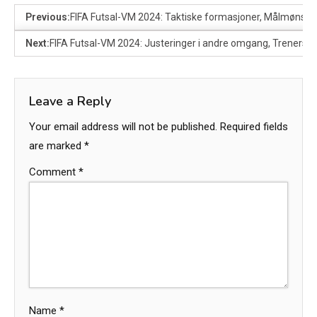
Previous:
FIFA Futsal-VM 2024: Taktiske formasjoner, Målmønstre
Next:
FIFA Futsal-VM 2024: Justeringer i andre omgang, Trenerstra
Leave a Reply
Your email address will not be published.
Required fields
are marked
*
Comment
*
Name
*