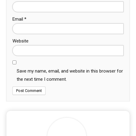
Email
*
Website
Save my name, email, and website in this browser for
the next time I comment.