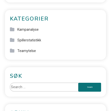
KATEGORIER
Kampanalyse
Spillerstatistikk
Teamytelse
SØK