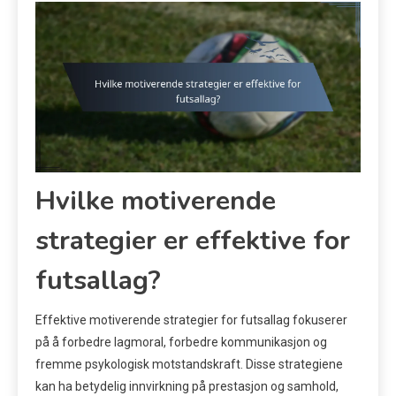
Hvilke motiverende
strategier er effektive for
futsallag?
Effektive motiverende strategier for futsallag fokuserer
på å forbedre lagmoral, forbedre kommunikasjon og
fremme psykologisk motstandskraft. Disse strategiene
kan ha betydelig innvirkning på prestasjon og samhold,