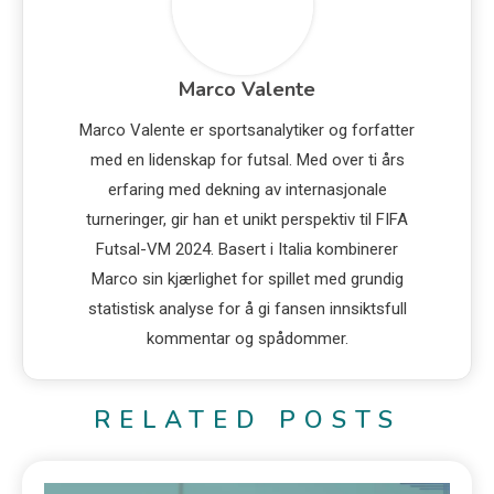
Marco Valente
Marco Valente er sportsanalytiker og forfatter
med en lidenskap for futsal. Med over ti års
erfaring med dekning av internasjonale
turneringer, gir han et unikt perspektiv til FIFA
Futsal-VM 2024. Basert i Italia kombinerer
Marco sin kjærlighet for spillet med grundig
statistisk analyse for å gi fansen innsiktsfull
kommentar og spådommer.
RELATED POSTS